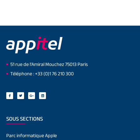
51 rue de l’Amiral Mouchez 75013 Paris
Téléphone : +33 (0)1 76 210 300
SOUS SECTIONS
Parc informatique Apple