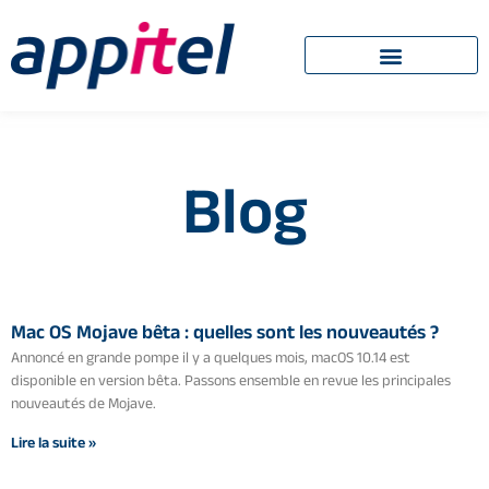
Blog
Mac OS Mojave bêta : quelles sont les nouveautés ?
Annoncé en grande pompe il y a quelques mois, macOS 10.14 est
disponible en version bêta. Passons ensemble en revue les principales
nouveautés de Mojave.
Lire la suite »