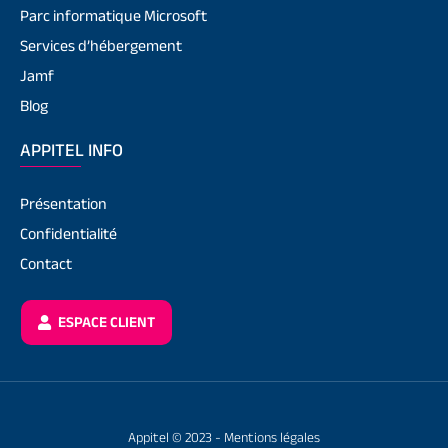
Parc informatique Microsoft
Services d’hébergement
Jamf
Blog
APPITEL INFO
Présentation
Confidentialité
Contact
ESPACE CLIENT
Appitel © 2023 -
Mentions légales