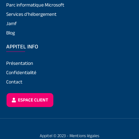
Parc informatique Microsoft
Services d’hébergement
Jamf
Blog
APPITEL INFO
Présentation
Confidentialité
Contact
ESPACE CLIENT
Appitel © 2023 -
Mentions légales