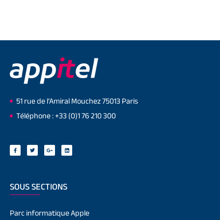
51 rue de l’Amiral Mouchez 75013 Paris
Téléphone : +33 (0)1 76 210 300
SOUS SECTIONS
Parc informatique Apple