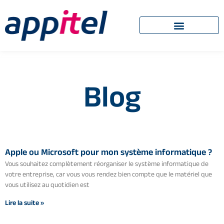
Blog
Apple ou Microsoft pour mon système informatique ?
Vous souhaitez complètement réorganiser le système informatique de
votre entreprise, car vous vous rendez bien compte que le matériel que
vous utilisez au quotidien est
Lire la suite »