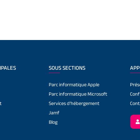
IPALES
SOUS SECTIONS
APP
Parc informatique Apple
Prés
Parc informatique Microsoft
Conf
t
Services d’hébergement
Cont
Jamf
Blog