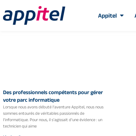
Appitel
Des professionnels compétents pour gérer
votre parc informatique
Lorsque nous avons débuté l’aventure Appitel, nous nous
sommes entourés de véritables passionnés de
l’informatique. Pour nous, il s’agissait d’une évidence : un
technicien qui aime