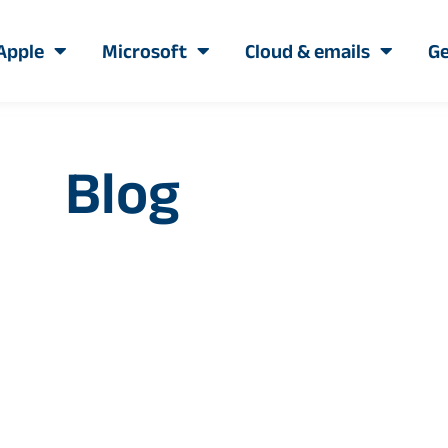
Apple
Microsoft
Cloud & emails
Ge
Blog